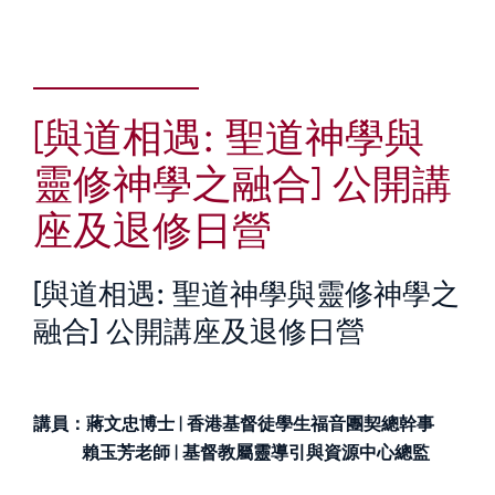
[與道相遇: 聖道神學與
靈修神學之融合] 公開講
座及退修日營
[與道相遇: 聖道神學與靈修神學之
融合] 公開講座及退修日營
講員：蔣文忠博士 | 香港基督徒學生福音團契總幹事
賴玉芳老師 | 基督教屬靈導引與資源中心總監