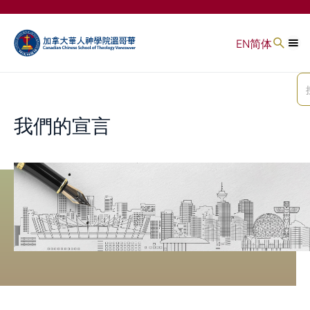
EN
简体
我們的宣言