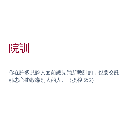
院訓
你在許多見證人面前聽見我所教訓的，也要交託
那忠心能教導別人的人。（提後 2:2）