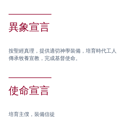
異象宣言
按聖經真理，提供適切神學裝備，培育時代工人
傳承牧養宣教，完成基督使命。
使命宣言
培育主僕，裝備信徒