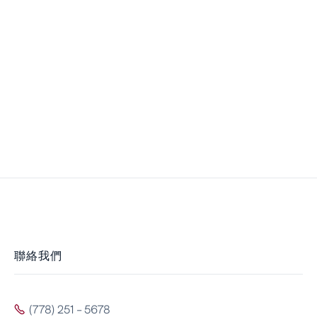
聯絡我們
(778) 251 - 5678
