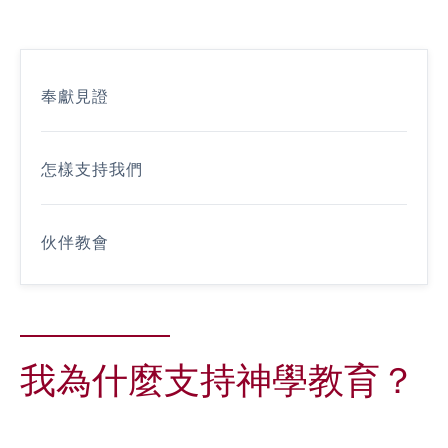
奉獻見證
怎樣支持我們
伙伴教會
我為什麼支持神學教育？