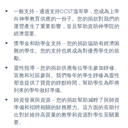
一般支持 - 通過支持CCST溫哥華，您成為上帝
向神學教育供應的一份子。您的捐款對我們的
運營產生了重要影響，並且幫助資助神學院的
經濟需要。
獎學金和助學金支持 - 您的捐款協助有經濟困
難的學生。您的支持也將成為對優秀學生的鼓
勵。
靈性指導 - 您的捐款供應每位學生參加靜修、
宣教和社區參與。我們每年的學生靜修為靈性
塑造提供了寶貴的靜默時間，幫助學生為即將
到來的學年做好準備。
師資發展與資源 - 您的捐款幫助減輕了與師資
準備和招聘相關的財務壓力。這方面的長期付
出對於維持高質量的教學和資源對學生至關重
要。