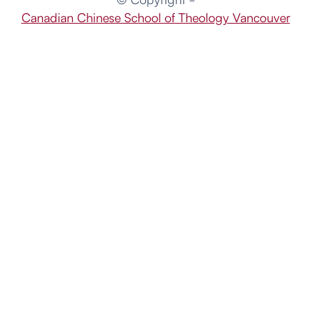
Canadian Chinese School of Theology Vancouver