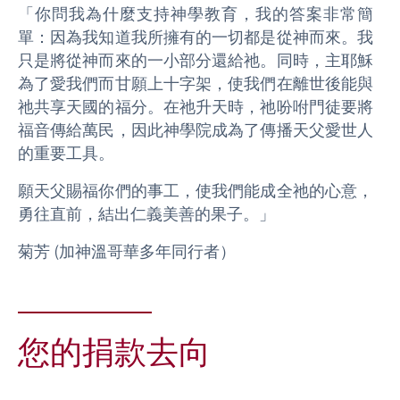
「你問我為什麼支持神學教育，我的答案非常簡
單：因為我知道我所擁有的一切都是從神而來。我
只是將從神而來的一小部分還給祂。同時，主耶穌
為了愛我們而甘願上十字架，使我們在離世後能與
祂共享天國的福分。在祂升天時，祂吩咐門徒要將
福音傳給萬民，因此神學院成為了傳播天父愛世人
的重要工具。
願天父賜福你們的事工，使我們能成全祂的心意，
勇往直前，結出仁義美善的果子。」
菊芳 (加神溫哥華多年同行者）
您的捐款去向