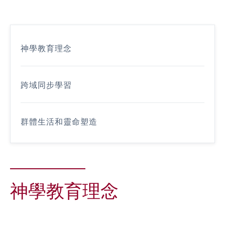
神學教育理念
跨域同步學習
群體生活和靈命塑造
神學教育理念