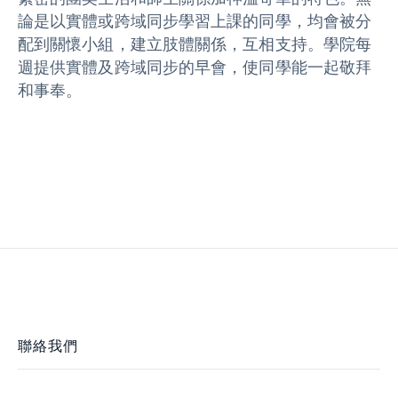
論是以實體或跨域同步學習上課的同學，均會被分
配到關懷小組，建立肢體關係，互相支持。學院每
週提供實體及跨域同步的早會，使同學能一起敬拜
和事奉。
聯絡我們